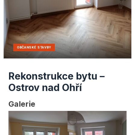
OBČANSKÉ STAVBY
Rekonstrukce bytu –
Ostrov nad Ohří
Galerie