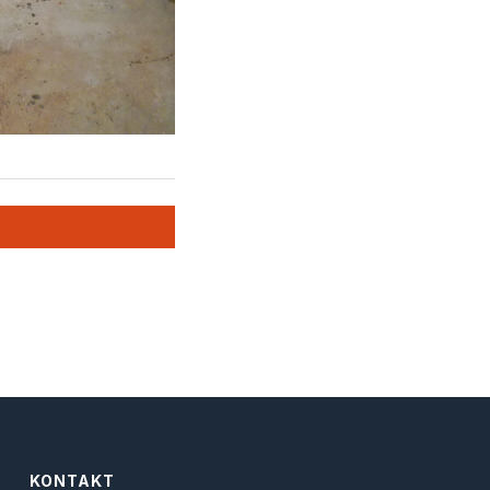
KONTAKT